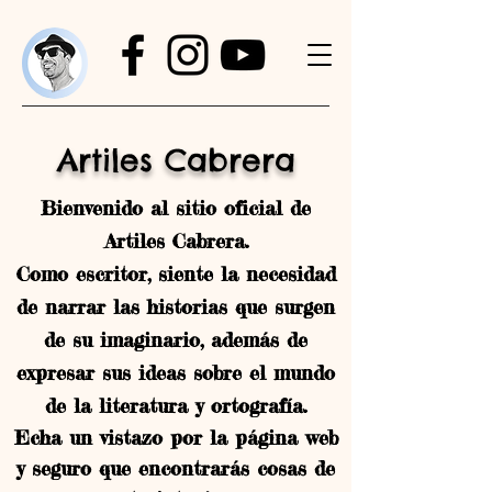
Artiles Cabrera
Bienvenido al sitio oficial de
Artiles Cabrera.
Como escritor, siente la necesidad
de narrar las historias que surgen
de su imaginario, además de
expresar sus ideas sobre el mundo
de la literatura y ortografía.
Echa un vistazo por la página web
y seguro que encontrarás cosas de