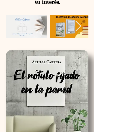
tu interés.