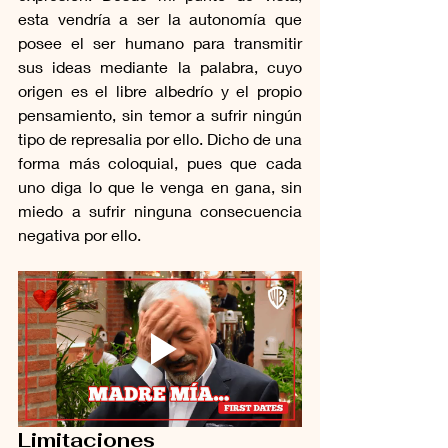
esta vendría a ser la autonomía que 
posee el ser humano para transmitir 
sus ideas mediante la palabra, cuyo 
origen es el libre albedrío y el propio 
pensamiento, sin temor a sufrir ningún 
tipo de represalia por ello. Dicho de una 
forma más coloquial, pues que cada 
uno diga lo que le venga en gana, sin 
miedo a sufrir ninguna consecuencia 
negativa por ello.
Limitaciones