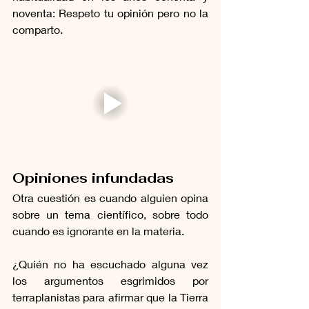
noventa: Respeto tu opinión pero no la 
comparto.
Opiniones infundadas
Otra cuestión es cuando alguien opina 
sobre un tema científico, sobre todo 
cuando es ignorante en la materia. 
¿Quién no ha escuchado alguna vez 
los argumentos esgrimidos por 
terraplanistas para afirmar que la Tierra 