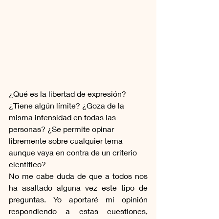
¿Qué es la libertad de expresión? 
¿Tiene algún límite? ¿Goza de la 
misma intensidad en todas las 
personas? ¿Se permite opinar 
libremente sobre cualquier tema 
aunque vaya en contra de un criterio 
científico? 
No me cabe duda de que a todos nos 
ha asaltado alguna vez este tipo de 
preguntas. Yo aportaré mi opinión 
respondiendo a estas cuestiones, 