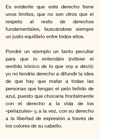
Es evidente que este derecho tiene 
unos límites, que no son otros que el 
respeto al resto de derechos 
fundamentales, buscándose siempre 
un justo equilibrio entre todos ellos. 
Pondré un ejemplo un tanto peculiar 
para que lo entendáis (nótese el 
sentido irónico de lo que voy a decir): 
yo no tendría derecho a difundir la idea 
de que hay que matar a todas las 
personas que tengan el pelo teñido de 
azul, puesto que chocaría frontalmente 
con el derecho a la vida de los 
«peliazules» y, a la vez, con su derecho 
a la libertad de expresión a través de 
los colores de su cabello.