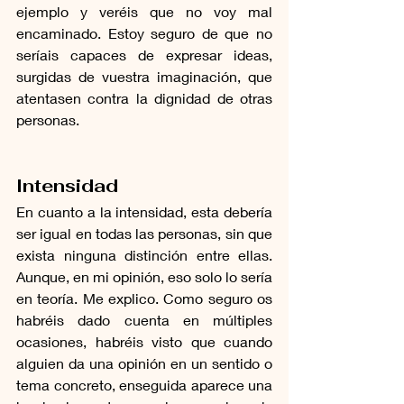
ejemplo y veréis que no voy mal 
encaminado. Estoy seguro de que no 
seríais capaces de expresar ideas, 
surgidas de vuestra imaginación, que 
atentasen contra la dignidad de otras 
personas.
Intensidad
En cuanto a la intensidad, esta debería 
ser igual en todas las personas, sin que 
exista ninguna distinción entre ellas. 
Aunque, en mi opinión, eso solo lo sería 
en teoría. Me explico. Como seguro os 
habréis dado cuenta en múltiples 
ocasiones, habréis visto que cuando 
alguien da una opinión en un sentido o 
tema concreto, enseguida aparece una 