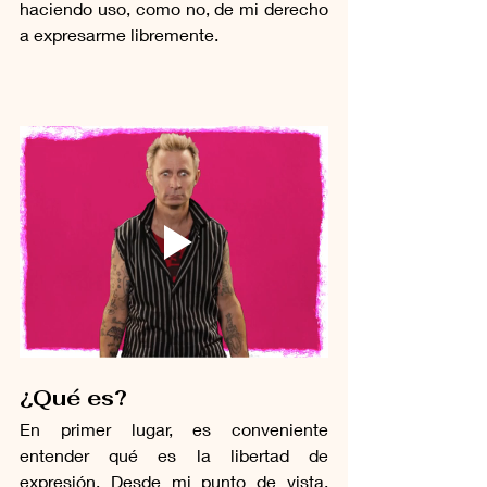
haciendo uso, como no, de mi derecho 
a expresarme libremente.
¿Qué es?
En primer lugar, es conveniente 
entender qué es la libertad de 
expresión. Desde mi punto de vista, 