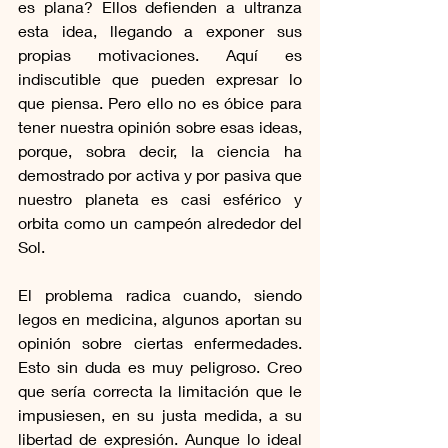
es plana? Ellos defienden a ultranza 
esta idea, llegando a exponer sus 
propias motivaciones. Aquí es 
indiscutible que pueden expresar lo 
que piensa. Pero ello no es óbice para 
tener nuestra opinión sobre esas ideas, 
porque, sobra decir, la ciencia ha 
demostrado por activa y por pasiva que 
nuestro planeta es casi esférico y 
orbita como un campeón alrededor del 
Sol. 
El problema radica cuando, siendo 
legos en medicina, algunos aportan su 
opinión sobre ciertas enfermedades. 
Esto sin duda es muy peligroso. Creo 
que sería correcta la limitación que le 
impusiesen, en su justa medida, a su 
libertad de expresión. Aunque lo ideal 