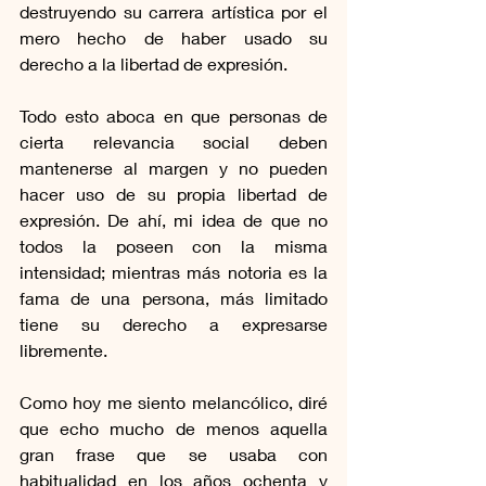
destruyendo su carrera artística por el 
mero hecho de haber usado su 
derecho a la libertad de expresión.
Todo esto aboca en que personas de 
cierta relevancia social deben 
mantenerse al margen y no pueden 
hacer uso de su propia libertad de 
expresión. De ahí, mi idea de que no 
todos la poseen con la misma 
intensidad; mientras más notoria es la 
fama de una persona, más limitado 
tiene su derecho a expresarse 
libremente.
Como hoy me siento melancólico, diré 
que echo mucho de menos aquella 
gran frase que se usaba con 
habitualidad en los años ochenta y 