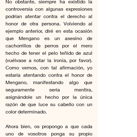
No obstante, siempre ha existido la 
controversia con algunas expresiones 
podrían atentar contra el derecho al 
honor de otra persona. Volviendo al 
ejemplo anterior, diré en esta ocasión 
que Mengano es un asesino de 
cachorrillos de perros por el mero 
hecho de tener el pelo teñido de azul 
(vuélvase a notar la ironía, por favor). 
Como vemos, con tal afirmación, yo 
estaría atentando contra el honor de 
Mengano, manifestando algo que 
seguramente sería mentira, 
asignándole un hecho por la única 
razón de que luce su cabello con un 
color determinado. 
Ahora bien, os propongo a que cada 
uno de vosotros ponga su propio 