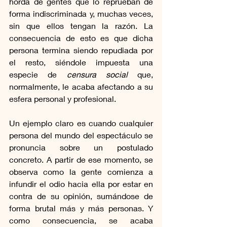
horda de gentes que lo reprueban de 
forma indiscriminada y, muchas veces, 
sin que ellos tengan la razón. La 
consecuencia de esto es que dicha 
persona termina siendo repudiada por 
el resto, siéndole impuesta una 
especie de 
censura social
 que, 
normalmente, le acaba afectando a su 
esfera personal y profesional. 
Un ejemplo claro es cuando cualquier 
persona del mundo del espectáculo se 
pronuncia sobre un postulado 
concreto. A partir de ese momento, se 
observa como la gente comienza a 
infundir el odio hacia ella por estar en 
contra de su opinión, sumándose de 
forma brutal más y más personas. Y 
como consecuencia, se acaba 