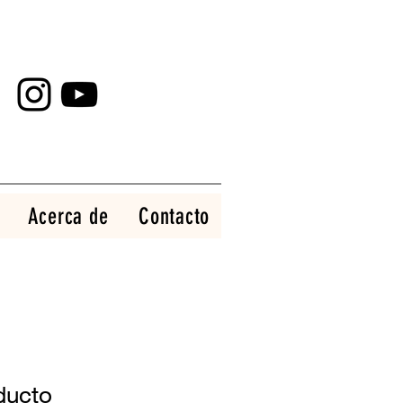
Acerca de
Contacto
ducto