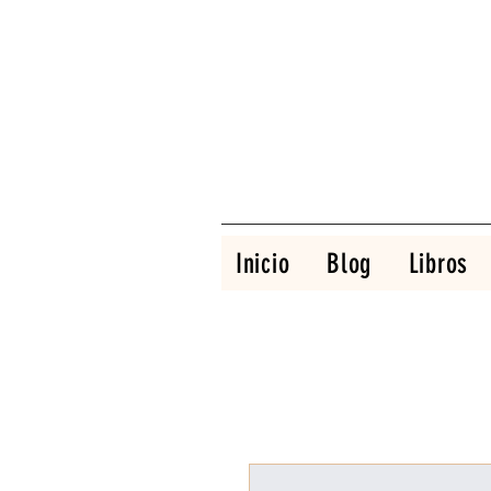
Inicio
Blog
Libros